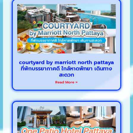
courtyard by marriott north pattaya
ที่พักบรรยากาศดี ใกล้หาดพัทยา เดินทาง
สะดวก
Read More »