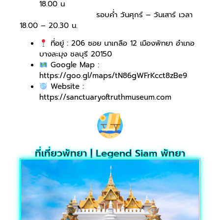
18.00 น
รอบค่ำ วันศุกร์ – วันเสาร์ เวลา
18.00 – 20.30 น.
ที่อยู่ : 206 ซอย นาเกลือ 12 เมืองพัทยา อำเภอ
บางละมุง ชลบุรี 20150
Google Map :
https://goo.gl/maps/tN86gWFrKcct8zBe9
Website :
https://sanctuaryoftruthmuseum.com
ที่เที่ยวพัทยา | Legend Siam พัทยา