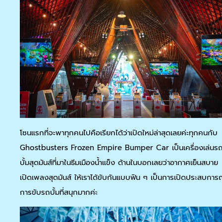
โซนแรกที่จะพาทุกคนไปคือเรียกได้ว่าเปิดใหม่ล่าสุดเลยค่ะทุกคนกับ
Ghostbusters Frozen Empire Bumper Car เป็นเครื่องเล่นร
บั้มสุดมันส์ที่มาในธีมเมืองน้ำแข็ง ด้านในบอกเลยว่าอากาศเย็นสบาย
เปิดเพลงสุดมันส์ ให้เราได้ขับกันแบบฟิน ๆ เป็นการเปิดประสบการ
การขับรถบั้มที่สนุกมากค่ะ