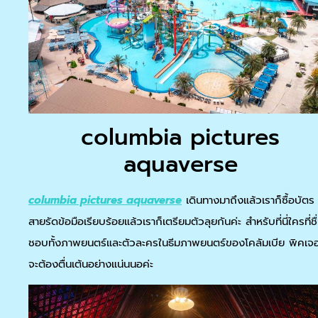
columbia pictures
aquaverse
columbia pictures aquaverse
เดินทางมาถึงแล้วเราก็ซื้อบัตร 
สายรัดข้อมือเรียบร้อยแล้วเราก็เตรียมตัวลุยกันค่ะ สำหรับที่นี่ใครที่ชื
ชอบทั้งภาพยนตร์และตัวละครในธีมภาพยนตร์ของโคลัมเบีย พิคเจอ
จะต้องตื่นเต้นอย่างแน่นนอค่ะ