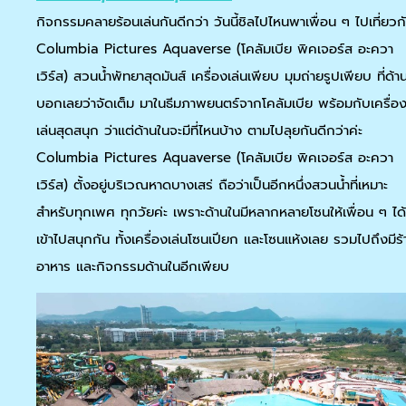
กิจกรรมคลายร้อนเล่นกันดีกว่า วันนี้ชิลไปไหนพาเพื่อน ๆ ไปเที่ยวก
Columbia Pictures Aquaverse (โคลัมเบีย พิคเจอร์ส อะควา
เวิร์ส) สวนน้ำพัทยาสุดมันส์ เครื่องเล่นเพียบ มุมถ่ายรูปเพียบ ที่ด้า
บอกเลยว่าจัดเต็ม มาในธีมภาพยนตร์จากโคลัมเบีย พร้อมกับเครื่อ
เล่นสุดสนุก ว่าแต่ด้านในจะมีที่ไหนบ้าง ตามไปลุยกันดีกว่าค่ะ
Columbia Pictures Aquaverse (โคลัมเบีย พิคเจอร์ส อะควา
เวิร์ส) ตั้งอยู่บริเวณหาดบางเสร่ ถือว่าเป็นอีกหนึ่งสวนน้ำที่เหมาะ
สำหรับทุกเพศ ทุกวัยค่ะ เพราะด้านในมีหลากหลายโซนให้เพื่อน ๆ ได้
เข้าไปสนุกกัน ทั้งเครื่องเล่นโซนเปียก และโซนแห้งเลย รวมไปถึงมีร้
อาหาร และกิจกรรมด้านในอีกเพียบ