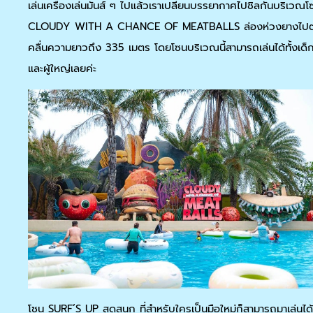
เล่นเครื่องเล่นมันส์ ๆ ไปแล้วเราเปลี่ยนบรรยากาศไปชิลกันบริเวณโ
CLOUDY WITH A CHANCE OF MEATBALLS ล่องห่วงยางไป
คลื่นความยาวถึง 335 เมตร โดยโซนบริเวณนี้สามารถเล่นได้ทั้งเด็
และผู้ใหญ่เลยค่ะ
โซน SURF’S UP สุดสนุก ที่สำหรับใครเป็นมือใหม่ก็สามารถมาเล่นได้