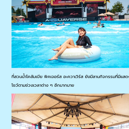
ที่สวนน้ำโคลัมเบีย พิคเจอร์ส อะควาเวิร์ส ยังมีลานกิจกรรมที่มีแสด
โชว์ตามช่วงเวลาต่าง ๆ อีกมากมาย