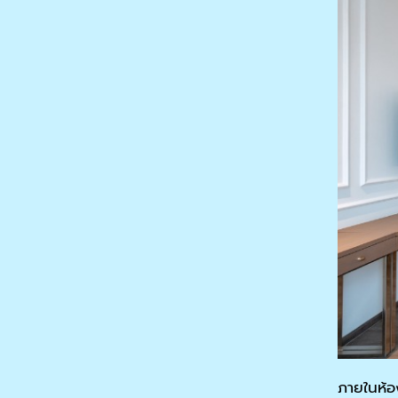
ภายในห้อ