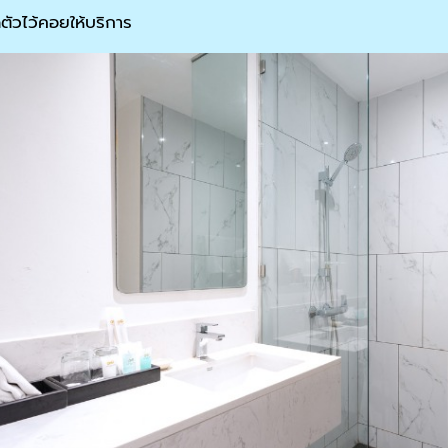
ดตัวไว้คอยให้บริการ