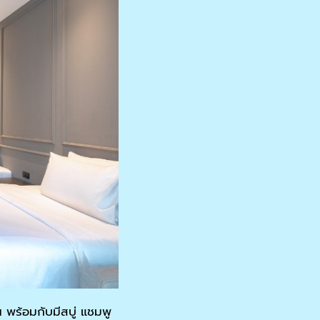
 พร้อมกับมีสบู่ แชมพู