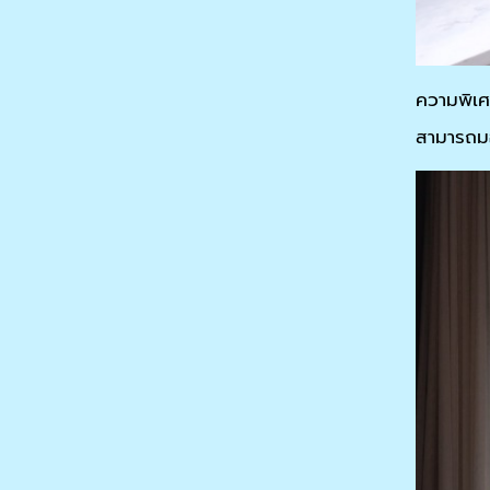
ความพิเศษ
สามารถมอง